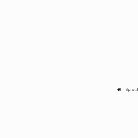
Sprout