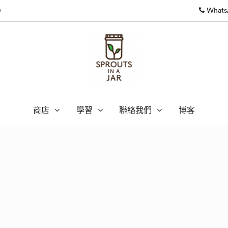
0
WhatsA
商店
學習
聯絡我們
博客