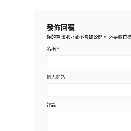
發佈回覆
你的電郵地址並不會被公開。
必要欄位
名稱
*
個人網站
評論