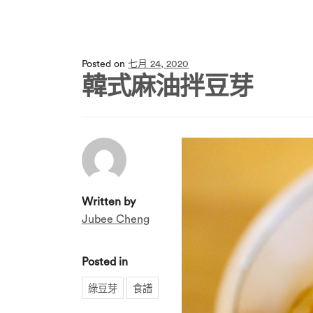
Posted on
七月 24, 2020
韓式麻油拌豆芽
Written by
Jubee Cheng
Posted in
綠豆芽
食譜