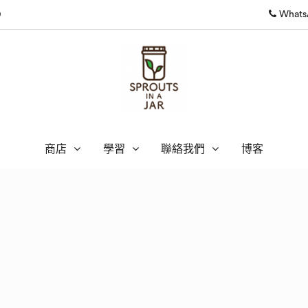
0
WhatsA
商店
學習
聯絡我們
博客