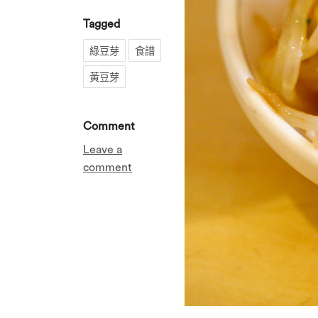
Tagged
綠豆芽
食譜
黃豆芽
Comment
Leave a
comment